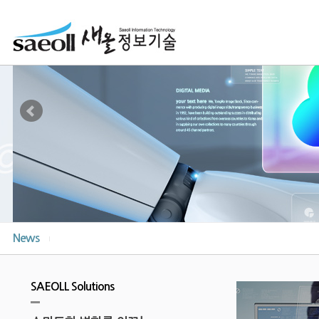
News
SAEOLL Solutions