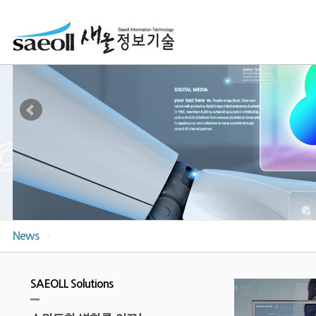
News
SAEOLL Solutions