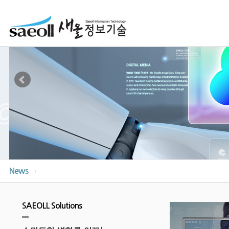
News
SAEOLL Solutions