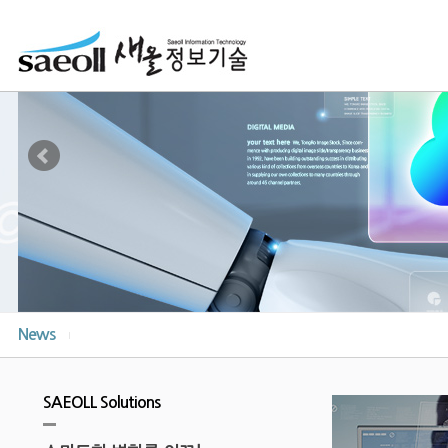
News
SAEOLL Solutions