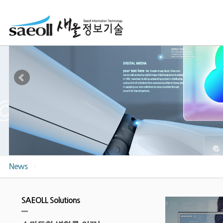
News
SAEOLL Solutions